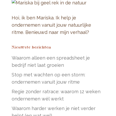
Hoi, ik ben Mariska. Ik help je
ondernemen vanuit jouw natuurlijke
ritme. Benieuwd naar mijn verhaal?
Nieuwste berichten
Waarom alleen een spreadsheet je
bedrijf niet laat groeien
Stop met wachten op een storm:
ondernemen vanuit jouw ritme
Regie zonder ratrace: waarom 12 weken
ondernemen wél werkt
Waarom harder werken je niet verder
helpt (en wat wel)